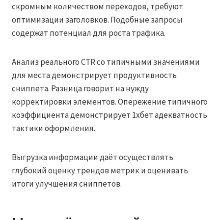
скромным количеством переходов, требуют
оптимизации заголовков. Подобные запросы
содержат потенциал для роста трафика.
Анализ реального CTR со типичными значениями
для места демонстрирует продуктивность
сниппета. Разница говорит на нужду
корректировки элементов. Опережение типичного
коэффициента демонстрирует 1хбет адекватность
тактики оформления.
Выгрузка информации даёт осуществлять
глубокий оценку трендов метрик и оценивать
итоги улучшения сниппетов.