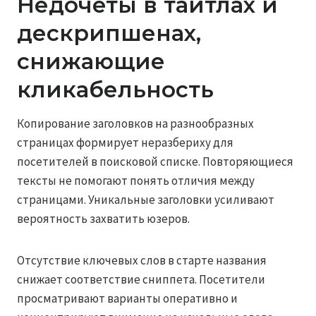
Недочёты в тайтлах и
дескрипшенах,
снижающие
кликабельность
Копирование заголовков на разнообразных
страницах формирует неразбериху для
посетителей в поисковой списке. Повторяющиеся
тексты не помогают понять отличия между
страницами. Уникальные заголовки усиливают
вероятность захватить юзеров.
Отсутствие ключевых слов в старте названия
снижает соответствие сниппета. Посетители
просматривают варианты оперативно и