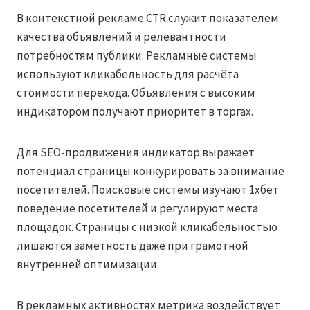
В контекстной рекламе CTR служит показателем
качества объявлений и релевантности
потребностям публики. Рекламные системы
используют кликабельность для расчёта
стоимости перехода. Объявления с высоким
индикатором получают приоритет в торгах.
Для SEO-продвижения индикатор выражает
потенциал страницы конкурировать за внимание
посетителей. Поисковые системы изучают 1хбет
поведение посетителей и регулируют места
площадок. Страницы с низкой кликабельностью
лишаются заметность даже при грамотной
внутренней оптимизации.
В рекламных активностях метрика воздействует