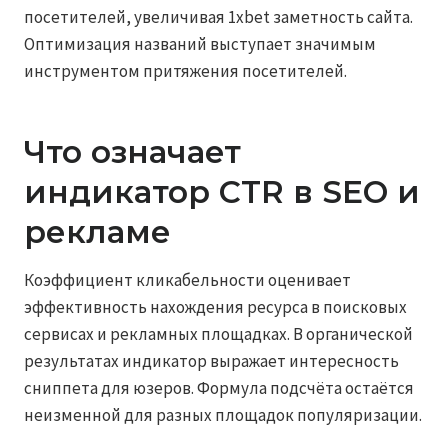
посетителей, увеличивая 1xbet заметность сайта.
Оптимизация названий выступает значимым
инструментом притяжения посетителей.
Что означает
индикатор CTR в SEO и
рекламе
Коэффициент кликабельности оценивает
эффективность нахождения ресурса в поисковых
сервисах и рекламных площадках. В органической
результатах индикатор выражает интересность
сниппета для юзеров. Формула подсчёта остаётся
неизменной для разных площадок популяризации.