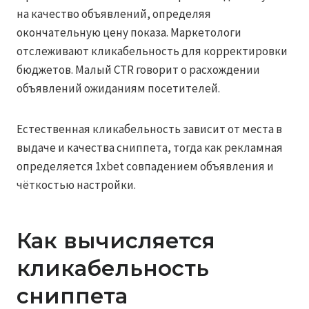
на качество объявлений, определяя
окончательную цену показа. Маркетологи
отслеживают кликабельность для корректировки
бюджетов. Малый CTR говорит о расхождении
объявлений ожиданиям посетителей.
Естественная кликабельность зависит от места в
выдаче и качества сниппета, тогда как рекламная
определяется 1xbet совпадением объявления и
чёткостью настройки.
Как вычисляется
кликабельность
сниппета