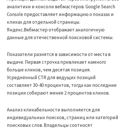
аналитики и консоли вебмастеров. Google Search
Console предоставляет информацию о показах и
кликах для отдельной страницы.
Яндекс.Вебмастер отображает аналогичную
данные для отечественной поисковой системы.
Показатели разнятся в зависимости от места в
выдаче. Первая строчка привлекает намного
больше кликов, чем десятая позиция.
Усреднённый CTR для ведущих позиций
составляет 30-40 процентов, тогда как последние
позиции собирают менее 2 процентов кликов.
Анализ кликабельности выполняется для
индивидуальных поисков, страниц или категорий
поисковых слов. Владельцы соотносят