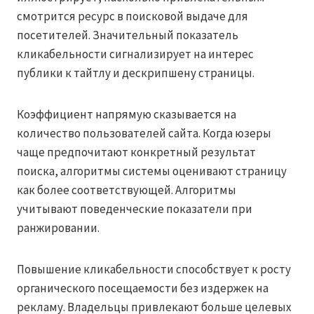
смотрится ресурс в поисковой выдаче для
посетителей. Значительный показатель
кликабельности сигнализирует на интерес
публики к тайтлу и дескрипшену страницы.
Коэффициент напрямую сказывается на
количество пользователей сайта. Когда юзеры
чаще предпочитают конкретный результат
поиска, алгоритмы системы оценивают страницу
как более соответствующей. Алгоритмы
учитывают поведенческие показатели при
ранжировании.
Повышение кликабельности способствует к росту
органического посещаемости без издержек на
рекламу. Владельцы привлекают больше целевых