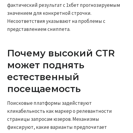
фактический результат с 1хбет прогнозируемым
значением для конкретной строчки.
Несоответствия указывают на проблемы с
представлением сниппета.
Почему высокий CTR
может поднять
естественный
посещаемость
Поисковые платформы задействуют
кликабельность как маркер о релевантности
страницы запросам юзеров. Механизмы
фиксируют, какие варианты предпочитает