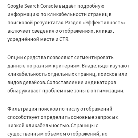
Google Search Console выдаёт подробную
информацию по кликабельности страниц в
поисковой результатах. Раздел «Эффективность»
включает сведения о отображениях, кликах,
усреднённой месте и CTR.
Опции средства позволяют сегментировать
данные по разным критериям. Владельцы изучают
кликабельность отдельных страниц, поисков или
видов девайсов. Сопоставление индикаторов
обнаруживает проблемные зоны в оптимизации.
Фильтрация поисков по числу отображений
способствует определить основные запросы с
низкой кликабельностью. Страницы с
существенным объёмом отображений, но