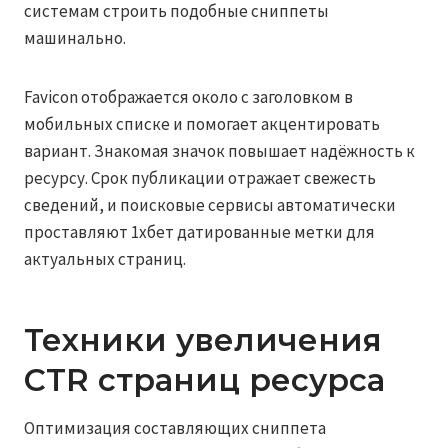
системам строить подобные сниппеты
машинально.
Favicon отображается около с заголовком в
мобильных списке и помогает акцентировать
вариант. Знакомая значок повышает надёжность к
ресурсу. Срок публикации отражает свежесть
сведений, и поисковые сервисы автоматически
проставляют 1хбет датированные метки для
актуальных страниц.
Техники увеличения
CTR страниц ресурса
Оптимизация составляющих сниппета