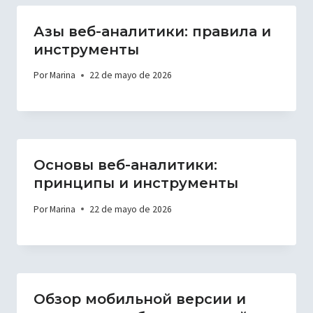
Азы веб-аналитики: правила и
инструменты
Por
Marina
22 de mayo de 2026
Основы веб-аналитики:
принципы и инструменты
Por
Marina
22 de mayo de 2026
Обзор мобильной версии и