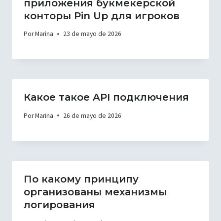
приложения букмекерской
конторы Pin Up для игроков
Por
Marina
23 de mayo de 2026
Какое такое API подключения
Por
Marina
26 de mayo de 2026
По какому принципу
организованы механизмы
логирования