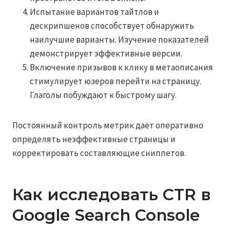
Испытание вариантов тайтлов и
дескрипшенов способствует обнаружить
наилучшие варианты. Изучение показателей
демонстрирует эффективные версии.
Включение призывов к клику в метаописания
стимулирует юзеров перейти на страницу.
Глаголы побуждают к быстрому шагу.
Постоянный контроль метрик даёт оперативно
определять неэффективные страницы и
корректировать составляющие сниппетов.
Как исследовать CTR в
Google Search Console