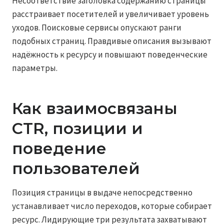
Несоответствие заголовка содержанию страницы
расстраивает посетителей и увеличивает уровень
уходов. Поисковые сервисы опускают ранги
подобных страниц. Правдивые описания вызывают
надёжность к ресурсу и повышают поведенческие
параметры.
Как взаимосвязаны
CTR, позиции и
поведение
пользователей
Позиция страницы в выдаче непосредственно
устанавливает число переходов, которые собирает
ресурс. Лидирующие три результата захватывают