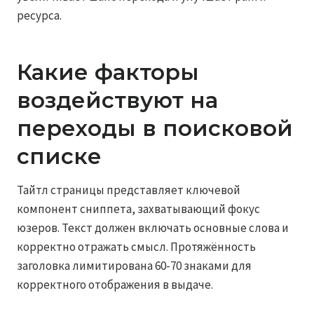
ресурса.
Какие факторы
воздействуют на
переходы в поисковой
списке
Тайтл страницы представляет ключевой
компонент сниппета, захватывающий фокус
юзеров. Текст должен включать основные слова и
корректно отражать смысл. Протяжённость
заголовка лимитирована 60-70 знаками для
корректного отображения в выдаче.