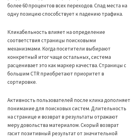
более 60 процентов всех переходов. Спад места на
одну позицию способствует к падению трафика.
Кликабельность влияет на определение
соответствия страницы поисковыми
механизмами. Когда посетители выбирают
конкретный итог чаще остальных, система
расценивает это как маркер качества. Страницы с
большим CTR приобретают приоритет в
сортировке.
Активность пользователей после клика дополняет
понимание для поисковых систем. Длительность
на странице и возврат в результаты отражают
меру довольства материалом. Скорый возврат
гасит позитивный результат от значительной