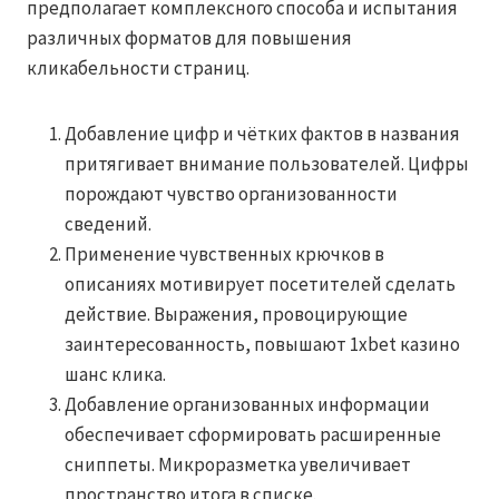
предполагает комплексного способа и испытания
различных форматов для повышения
кликабельности страниц.
Добавление цифр и чётких фактов в названия
притягивает внимание пользователей. Цифры
порождают чувство организованности
сведений.
Применение чувственных крючков в
описаниях мотивирует посетителей сделать
действие. Выражения, провоцирующие
заинтересованность, повышают 1xbet казино
шанс клика.
Добавление организованных информации
обеспечивает сформировать расширенные
сниппеты. Микроразметка увеличивает
пространство итога в списке.