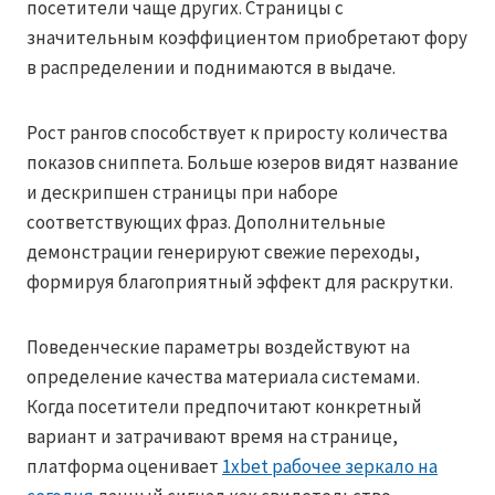
посетители чаще других. Страницы с
значительным коэффициентом приобретают фору
в распределении и поднимаются в выдаче.
Рост рангов способствует к приросту количества
показов сниппета. Больше юзеров видят название
и дескрипшен страницы при наборе
соответствующих фраз. Дополнительные
демонстрации генерируют свежие переходы,
формируя благоприятный эффект для раскрутки.
Поведенческие параметры воздействуют на
определение качества материала системами.
Когда посетители предпочитают конкретный
вариант и затрачивают время на странице,
платформа оценивает
1xbet рабочее зеркало на