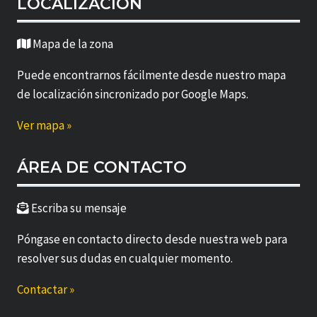
LOCALIZACIÓN
Mapa de la zona
Puede encontrarnos fácilmente desde nuestro mapa
de localización sincronizado por Google Maps.
Ver mapa »
ÁREA DE CONTACTO
Escriba su mensaje
Póngase en contacto directo desde nuestra web para
resolver sus dudas en cualquier momento.
Contactar »