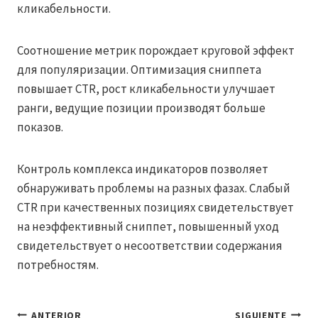
кликабельности.
Соотношение метрик порождает круговой эффект
для популяризации. Оптимизация сниппета
повышает CTR, рост кликабельности улучшает
ранги, ведущие позиции производят больше
показов.
Контроль комплекса индикаторов позволяет
обнаруживать проблемы на разных фазах. Слабый
CTR при качественных позициях свидетельствует
на неэффективный сниппет, повышенный уход
свидетельствует о несоответствии содержания
потребностям.
ANTERIOR
SIGUIENTE