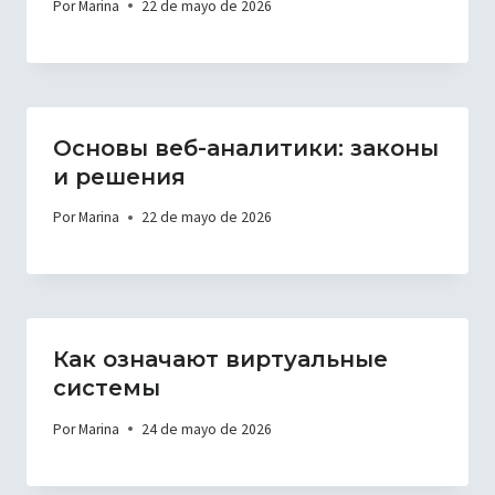
Por
Marina
22 de mayo de 2026
Основы веб-аналитики: законы
и решения
Por
Marina
22 de mayo de 2026
Как означают виртуальные
системы
Por
Marina
24 de mayo de 2026