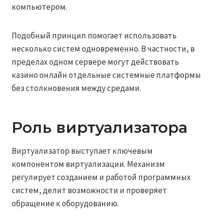
компьютером.
Подобный принцип помогает использовать
несколько систем одновременно. В частности, в
пределах одном сервере могут действовать
казино онлайн отдельные системные платформы
без столкновения между средами.
Роль виртуализатора
Виртуализатор выступает ключевым
компонентом виртуализации. Механизм
регулирует созданием и работой программных
систем, делит возможности и проверяет
обращение к оборудованию.