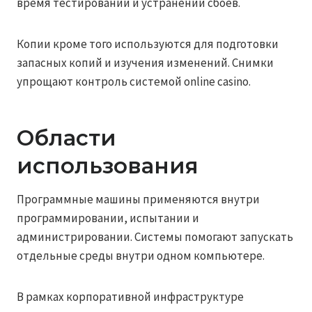
время тестировании и устранении сбоев.
Копии кроме того используются для подготовки
запасных копий и изучения изменений. Снимки
упрощают контроль системой online casino.
Области
использования
Программные машины применяются внутри
программировании, испытании и
администрировании. Системы помогают запускать
отдельные среды внутри одном компьютере.
В рамках корпоративной инфраструктуре