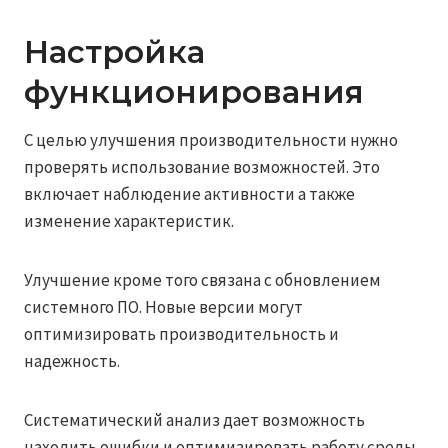
Настройка
функционирования
С целью улучшения производительности нужно
проверять использование возможностей. Это
включает наблюдение активности а также
изменение характеристик.
Улучшение кроме того связана с обновлением
системного ПО. Новые версии могут
оптимизировать производительность и
надежность.
Систематический анализ дает возможность
находить ошибки и оптимизировать работу среды.