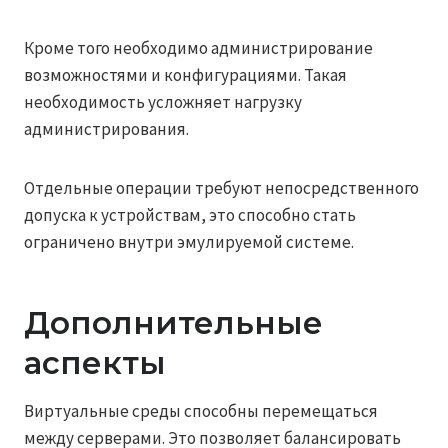
Кроме того необходимо администрирование
возможностями и конфигурациями. Такая
необходимость усложняет нагрузку
администрирования.
Отдельные операции требуют непосредственного
допуска к устройствам, это способно стать
ограничено внутри эмулируемой системе.
Дополнительные
аспекты
Виртуальные среды способны перемещаться
между серверами. Это позволяет балансировать