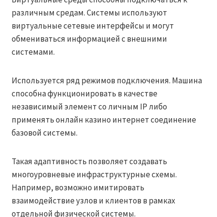
различным средам. Системы используют
виртуальные сетевые интерфейсы и могут
обмениваться информацией с внешними
системами.
Используется ряд режимов подключения. Машина
способна функционировать в качестве
независимый элемент со личным IP либо
применять онлайн казино интернет соединение
базовой системы.
Такая адаптивность позволяет создавать
многоуровневые инфраструктурные схемы.
Например, возможно имитировать
взаимодействие узлов и клиентов в рамках
отдельной физической системы.