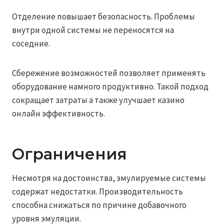
Отделение повышает безопасность. Проблемы
внутри одной системы не переносятся на
соседние.
Сбережение возможностей позволяет применять
оборудование намного продуктивно. Такой подход
сокращает затраты а также улучшает казино
онлайн эффективность.
Ограничения
Несмотря на достоинства, эмулируемые системы
содержат недостатки. Производительность
способна снижаться по причине добавочного
уровня эмуляции.