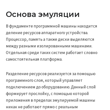
Основа эмуляции
В фундаменте программной машины находится
деление ресурсов аппаратного устройства.
Процессор, память а также диски выделяются
между разными изолированными машинами.
Отдельная среди таких систем работает словно
самостоятельная платформа.
Разделение ресурсов реализуется за помощью
программного слоя, который управляет
подключением до оборудованию. Данный слой
формирует прослойку, с помощью которой
приложения в пределах эмулируемой машины
никак не работают прямо с реальным