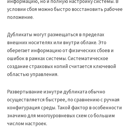
информацию, но и полную настройку системы. В
условии сбоя можно быстро восстановить рабочее
положение.
Дубликаты могут размещаться в пределах
внешних носителях или внутри облаке. Это
оберегает информацию от физических сбоев и
ошибок в рамках системы. Систематическое
создание страховых копий считается ключевой
областью управления.
Развертывание изнутри дубликата обычно
осуществляется быстрее, по сравнению с ручная
конфигурация среды. Такой фактор в особенности
значимо для многоуровневых схем со большим
числом настроек.