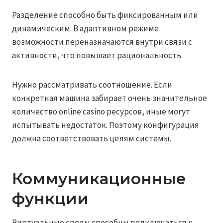
Разделение способно быть фиксированным или
динамическим. В адаптивном режиме
возможности переназначаются внутри связи с
активности, что повышает рациональность.
Нужно рассматривать соотношение. Если
конкретная машина забирает очень значительное
количество online casino ресурсов, иные могут
испытывать недостаток. Поэтому конфигурация
должна соответствовать целям системы.
Коммуникационные
функции
Виртуальные среды способны подключаться к