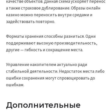
качестве объектов. Данная схема ускоряет перенос
а также страховое дублирование. Образы онлайн
казино можно переносить внутри средами и
задействовать повторно.
Форматы хранения способны разниться. Одни
поддерживают высокую производительность,
другие — гибкость и сокращение места.
Управление накопителем актуально ради
стабильной деятельности. Недостаток места либо
ошибки сохранения могут спровоцировать до
ошибкам.
Дополнительные