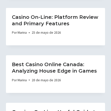
Casino On-Line: Platform Review
and Primary Features
Por
Marina
25 de mayo de 2026
Best Casino Online Canada:
Analyzing House Edge in Games
Por
Marina
20 de mayo de 2026