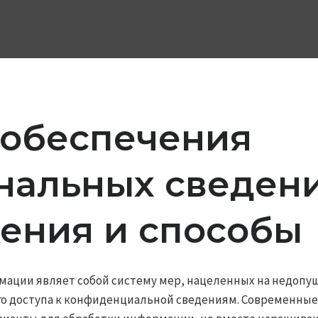
 обеспечения
нальных сведени
ения и способы
мации являет собой систему мер, нацеленных на недопу
о доступа к конфиденциальной сведениям. Современные