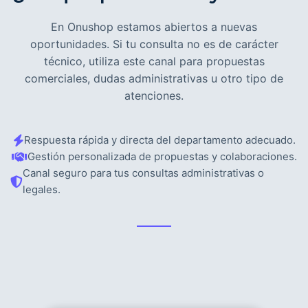
En Onushop estamos abiertos a nuevas
oportunidades. Si tu consulta no es de carácter
técnico, utiliza este canal para propuestas
comerciales, dudas administrativas u otro tipo de
atenciones.
Respuesta rápida y directa del departamento adecuado.
Gestión personalizada de propuestas y colaboraciones.
Canal seguro para tus consultas administrativas o
legales.