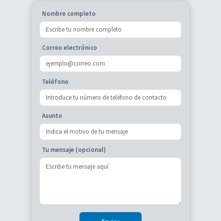
Nombre completo
Correo electrónico
Teléfono
Asunto
Tu mensaje (opcional)