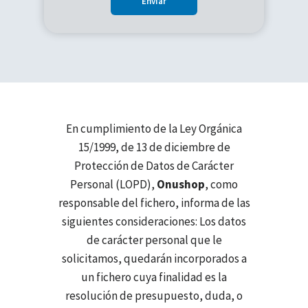
En cumplimiento de la Ley Orgánica
15/1999, de 13 de diciembre de
Protección de Datos de Carácter
Personal (LOPD),
Onushop
, como
responsable del fichero, informa de las
siguientes consideraciones: Los datos
de carácter personal que le
solicitamos, quedarán incorporados a
un fichero cuya finalidad es la
resolución de presupuesto, duda, o