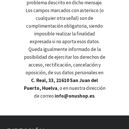
problema descrito en dicho mensaje.
Los campos marcados con asterisco (o
cualquier otra señal) son de
cumplimentación obligatoria, siendo
imposible realizar la finalidad
expresada si no aporta esos datos.
Queda igualmente informado de la
posibilidad de ejercitar los derechos de
acceso, rectificación, cancelación y
oposición, de sus datos personales en
C. Real, 33, 21610 San Juan del
Puerto, Huelva
, o en nuestra dirección
de correo
info@onushop.es
.