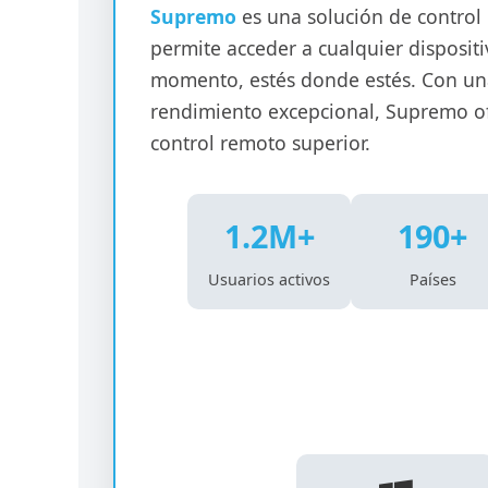
Supremo
es una solución de control
permite acceder a cualquier disposit
momento, estés donde estés. Con una 
rendimiento excepcional, Supremo of
control remoto superior.
1.2M+
190+
Usuarios activos
Países