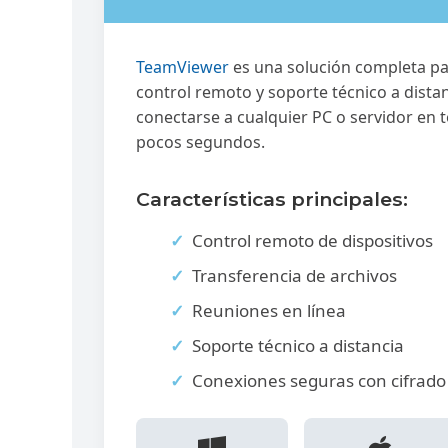
TeamViewer
es una solución completa p
control remoto y soporte técnico a dista
conectarse a cualquier PC o servidor en
pocos segundos.
Características principales:
Control remoto de dispositivos
Transferencia de archivos
Reuniones en línea
Soporte técnico a distancia
Conexiones seguras con cifrado 