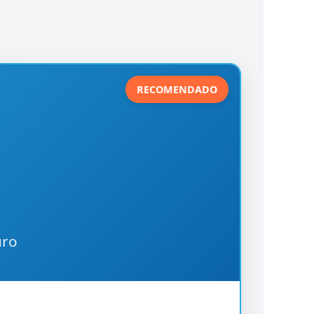
RECOMENDADO
uro