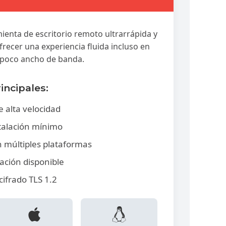
enta de escritorio remoto ultrarrápida y
frecer una experiencia fluida incluso en
 poco ancho de banda.
incipales:
 alta velocidad
talación mínimo
 múltiples plataformas
ación disponible
cifrado TLS 1.2