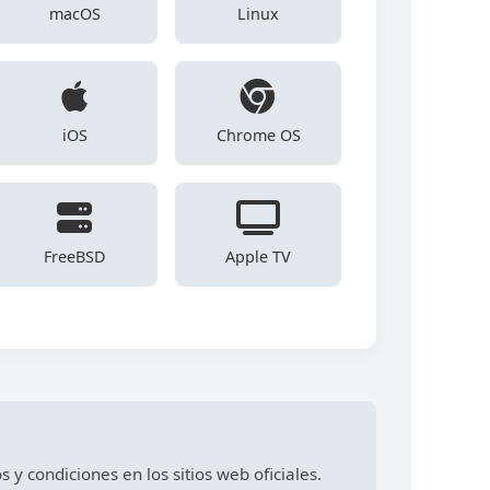
macOS
Linux
iOS
Chrome OS
FreeBSD
Apple TV
y condiciones en los sitios web oficiales.