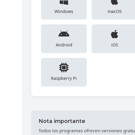
Windows
macOS
Android
iOS
Raspberry Pi
Nota importante
Todos los programas ofrecen versiones gratuit