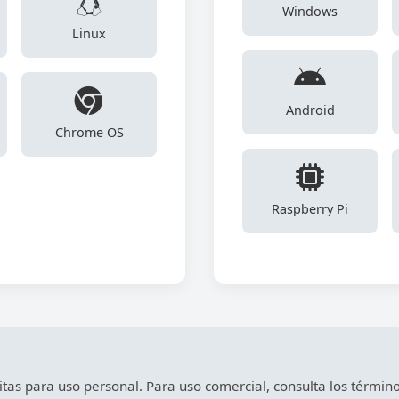
Windows
Linux
Android
Chrome OS
Raspberry Pi
as para uso personal. Para uso comercial, consulta los términos 