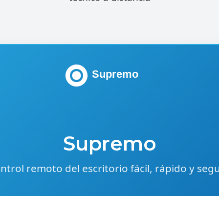
Supremo
Supremo
ntrol remoto del escritorio fácil, rápido y seg