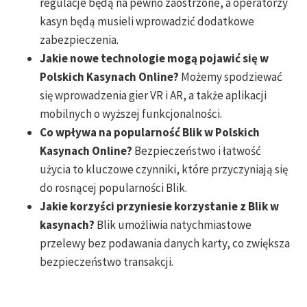
regulacje będą na pewno zaostrzone, a operatorzy
kasyn będą musieli wprowadzić dodatkowe
zabezpieczenia.
Jakie nowe technologie mogą pojawić się w
Polskich Kasynach Online?
Możemy spodziewać
się wprowadzenia gier VR i AR, a także aplikacji
mobilnych o wyższej funkcjonalności.
Co wpływa na popularność Blik w Polskich
Kasynach Online?
Bezpieczeństwo i łatwość
użycia to kluczowe czynniki, które przyczyniają się
do rosnącej popularności Blik.
Jakie korzyści przyniesie korzystanie z Blik w
kasynach?
Blik umożliwia natychmiastowe
przelewy bez podawania danych karty, co zwiększa
bezpieczeństwo transakcji.