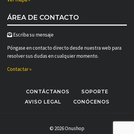
ÁREA DE CONTACTO
Escriba su mensaje
Póngase en contacto directo desde nuestra web para
resolver sus dudas en cualquier momento.
Contactar »
CONTÁCTANOS
SOPORTE
AVISO LEGAL
CONÓCENOS
© 2026 Onushop