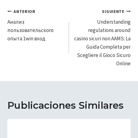
Navegación
ANTERIOR
SIGUIENTE
Анализ
Understanding
de
пользовательского
regulations around
entradas
опыта 1win вход
casino sicuri non AAMS: La
Guida Completa per
Scegliere il Gioco Sicuro
Online
Publicaciones Similares