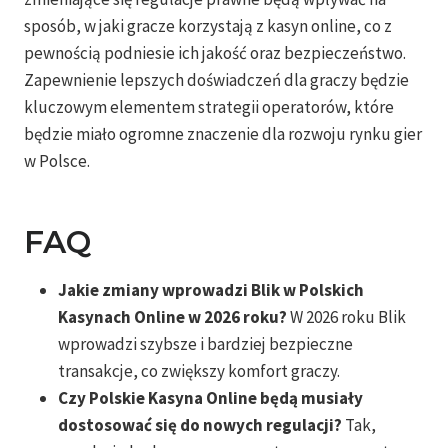
sposób, w jaki gracze korzystają z kasyn online, co z
pewnością podniesie ich jakość oraz bezpieczeństwo.
Zapewnienie lepszych doświadczeń dla graczy będzie
kluczowym elementem strategii operatorów, które
będzie miało ogromne znaczenie dla rozwoju rynku gier
w Polsce.
FAQ
Jakie zmiany wprowadzi Blik w Polskich
Kasynach Online w 2026 roku?
W 2026 roku Blik
wprowadzi szybsze i bardziej bezpieczne
transakcje, co zwiększy komfort graczy.
Czy Polskie Kasyna Online będą musiały
dostosować się do nowych regulacji?
Tak,