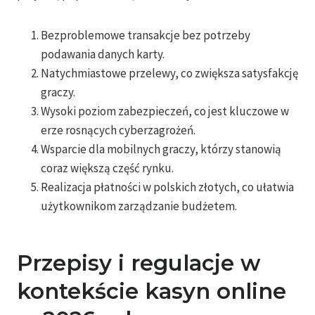
Bezproblemowe transakcje bez potrzeby
podawania danych karty.
Natychmiastowe przelewy, co zwiększa satysfakcję
graczy.
Wysoki poziom zabezpieczeń, co jest kluczowe w
erze rosnących cyberzagrożeń.
Wsparcie dla mobilnych graczy, którzy stanowią
coraz większą część rynku.
Realizacja płatności w polskich złotych, co ułatwia
użytkownikom zarządzanie budżetem.
Przepisy i regulacje w
kontekście kasyn online