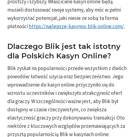
prostszy i szybszy. Właściciele kasyn online będą
musieli dostosować swoje systemy, aby móc w pełni
wykorzystać potencjał, jaki niesie ze sobą ta forma
płatności
https://najlepsze-kasynos-blik-online.com/
.
Dlaczego Blik jest tak istotny
dla Polskich Kasyn Online?
Blik zyskał na popularności przede wszystkim z dwóch
powodów: łatwość użycia oraz bezpieczeństwo. Jego
wprowadzenie do kasyn online przyczyniło się do
wzrostu uczestników i zwiększyło atrakcyjność ofert
dla graczy. W szczególności ważne jest, aby Blik był
dostępny w czasie rzeczywistym, co zwiększa
elastyczność graczy przy dokonywaniu transakcji. Oto
niektóre z kluczowych względów przemawiających za
przyszłą popularnością Blik w kasynach online: