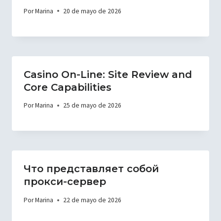
Por
Marina
20 de mayo de 2026
Casino On-Line: Site Review and
Core Capabilities
Por
Marina
25 de mayo de 2026
Что представляет собой
прокси-сервер
Por
Marina
22 de mayo de 2026