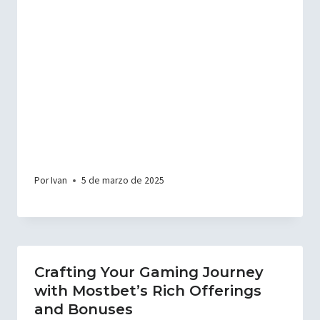
Por
Ivan
5 de marzo de 2025
Crafting Your Gaming Journey
with Mostbet’s Rich Offerings
and Bonuses