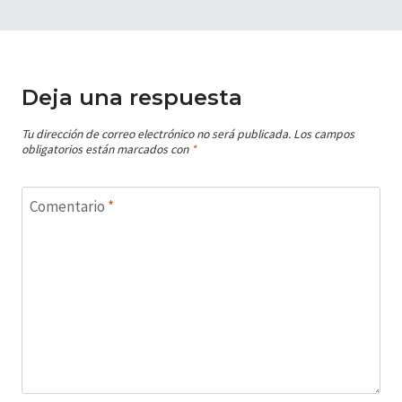
Deja una respuesta
Tu dirección de correo electrónico no será publicada.
Los campos
obligatorios están marcados con
*
Comentario
*