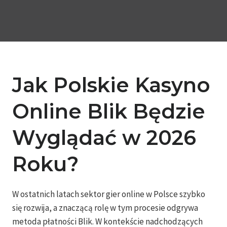
Jak Polskie Kasyno
Online Blik Będzie
Wyglądać w 2026
Roku?
W ostatnich latach sektor gier online w Polsce szybko
się rozwija, a znaczącą rolę w tym procesie odgrywa
metoda płatności Blik. W kontekście nadchodzących