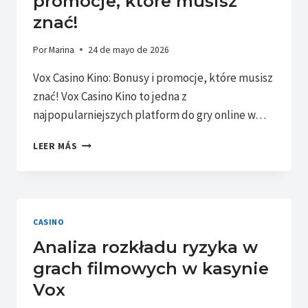
promocje, które musisz
znać!
Por
Marina
24 de mayo de 2026
Vox Casino Kino: Bonusy i promocje, które musisz
znać! Vox Casino Kino to jedna z
najpopularniejszych platform do gry online w…
VOX
LEER MÁS
CASINO
KINO:
BONUSY
I
PROMOCJE,
CASINO
KTÓRE
Analiza rozkładu ryzyka w
MUSISZ
ZNAĆ!
grach filmowych w kasynie
Vox