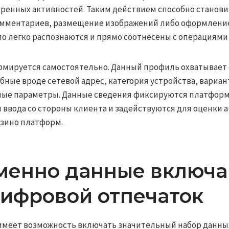
ренных активностей. Таким действием способно станови
комментариев, размещение изображений либо оформление
о легко распознаются и прямо соотнесены с операциями
мируется самостоятельно. Данный профиль охватывает
бные вроде сетевой адрес, категория устройства, вариан
ные параметры. Данные сведения фиксируются платформ
ввода со стороны клиента и задействуются для оценки 
зино платформ.
менно данные включа
цифровой отпечаток
имеет возможность включать значительный набор данных