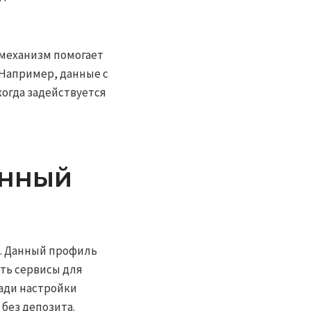
 механизм помогает
 Например, данные с
огда задействуется
онный
б. Данный профиль
ть сервисы для
ади настройки
без депозита.