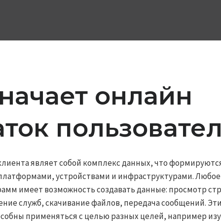
значает онлайн
аток пользовате
лиента являет собой комплекс данных, что формируются
платформами, устройствами и инфраструктурами. Любое 
рамм имеет возможность создавать данные: просмотр стр
ние служб, скачивание файлов, передача сообщений. Эт
особны применяться с целью разных целей, например из