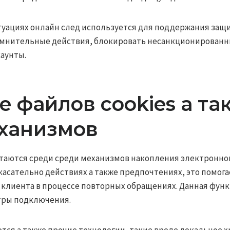
уациях онлайн след используется для поддержания защ
омнительные действия, блокировать несанкционированны
аунты.
е файлов cookies а та
ханизмов
таются среди среди механизмов накопления электронног
асательно действиях а также предпочтениях, это помога
клиента в процессе повторных обращениях. Данная функ
тры подключения.