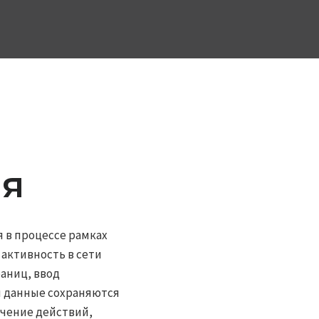
ля
 в процессе рамках
активность в сети
аниц, ввод
и данные сохраняются
учение действий,