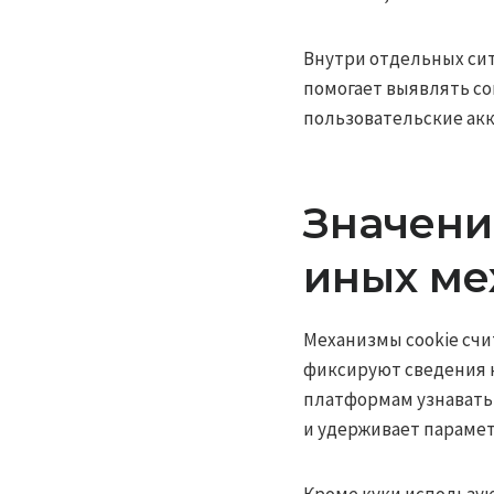
Внутри отдельных сит
помогает выявлять с
пользовательские акк
Значени
иных ме
Механизмы cookie счи
фиксируют сведения к
платформам узнавать 
и удерживает параме