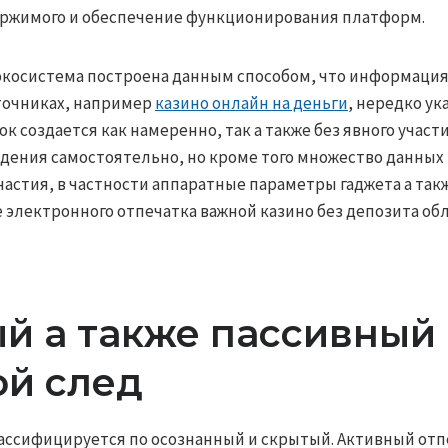
ржимого и обеспечение функционирования платформ.
косистема построена данным способом, что информаци
точниках, например
казино онлайн на деньги
, нередко ук
 создается как намеренно, так а также без явного участ
дения самостоятельно, но кроме того множество данных
частия, в частности аппаратные параметры гаджета а так
е электронного отпечатка важной казино без депозита о
й а также пассивный
й след
ассифицируется по осознанный и скрытый. Активный отп