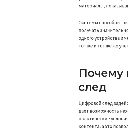
материалы, показыва
Системы способны св
получать значительно
одного устройства им
тот же и тот же же уче
Почему 
след
Цифровой след задейс
дает возможность нах
практические услови
контента, а это позв