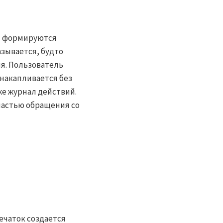
я формируются
азывается, будто
ия. Пользователь
 накапливается без
же журнал действий.
бластью обращения со
ечаток создается