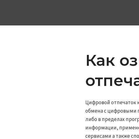
Как о
отпеч
Цифровой отпечаток к
обмена с цифровыми 
либо в пределах прог
информации, примене
сервисами а также сп