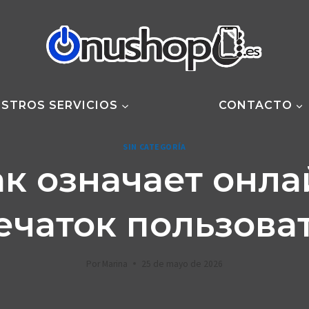
STROS SERVICIOS
CONTACTO
SIN CATEGORÍA
ак означает онла
ечаток пользова
Por
Marina
25 de mayo de 2026