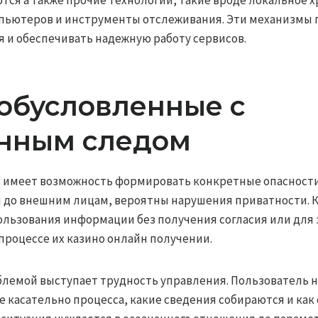
тся а также прочие технологии, такие вроде локальное 
ьютеров и инструменты отслеживания. Эти механизмы 
 и обеспечивать надежную работу сервисов.
 обусловленные с
нным следом
 имеет возможность формировать конкретные опасности.
 до внешним лицам, вероятны нарушения приватности. К
ользования информации без получения согласия или для з
процессе их казино онлайн получении.
лемой выступает трудность управления. Пользователь н
 касательно процесса, какие сведения собираются и как