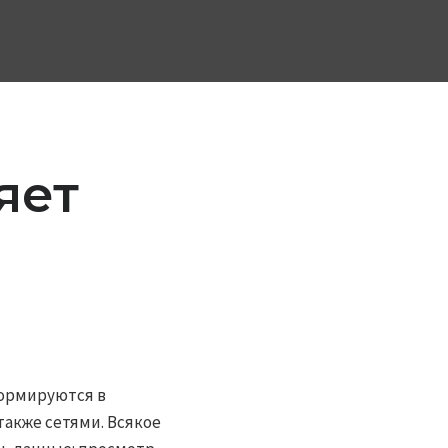
яет
формируются в
акже сетями. Всякое