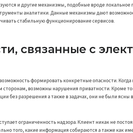
зуются и другие механизмы, подобные вроде локальное п
нструменты аналитики. Данные механизмы дают возможно
чивать стабильную функционирование сервисов.
ти, связанные с эле
 возможность формировать конкретные опасности. Когд
м сторонам, возможны нарушения приватности. Кроме то
и без разрешения а также в задачах, они не были ясны в
ступает ограниченность надзора. Клиент никак не посто
льно того, какие информация собираются а также как им