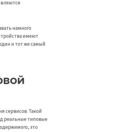
являются
авать намного
устройства имеют
один и тот же самый
овой
я сервисов. Такой
од реальные типовые
одержимого, это