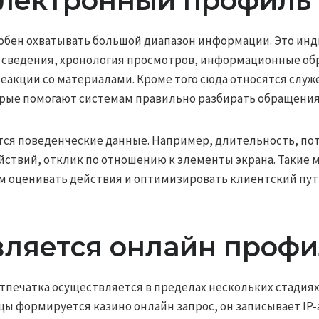
электронный профиль
обен охватывать большой диапазон информации. Это ин
 сведения, хронология просмотров, информационные об
реакции со материалами. Кроме того сюда относятся слу
орые помогают системам правильно разбирать обращения
тся поведенческие данные. Например, длительность, по
йствий, отклик по отношению к элементы экрана. Такие
м оценивать действия и оптимизировать клиентский пут
вляется онлайн профи
тпечатка осуществляется в пределах нескольких стадиях
ы формируется казино онлайн запрос, он записывает IP