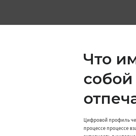
Что и
собой
отпеч
Цифровой профиль че
процессе процессе вз