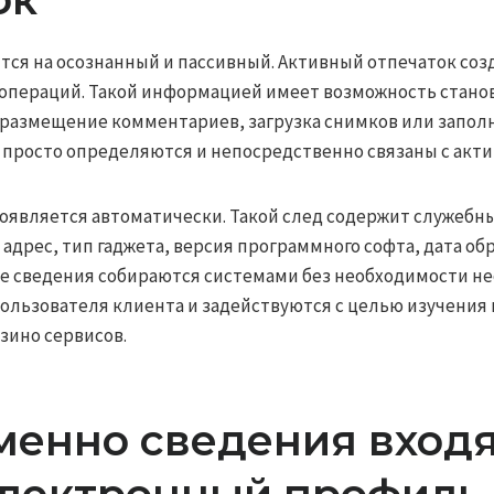
ся на осознанный и пассивный. Активный отпечаток созд
 операций. Такой информацией имеет возможность стан
 размещение комментариев, загрузка снимков или запо
 просто определяются и непосредственно связаны с акти
является автоматически. Такой след содержит служебн
 адрес, тип гаджета, версия программного софта, дата об
ие сведения собираются системами без необходимости н
пользователя клиента и задействуются с целью изучения
зино сервисов.
менно сведения входя