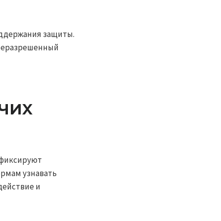
оддержания защиты.
 неразрешенный
чих
 фиксируют
ормам узнавать
действие и