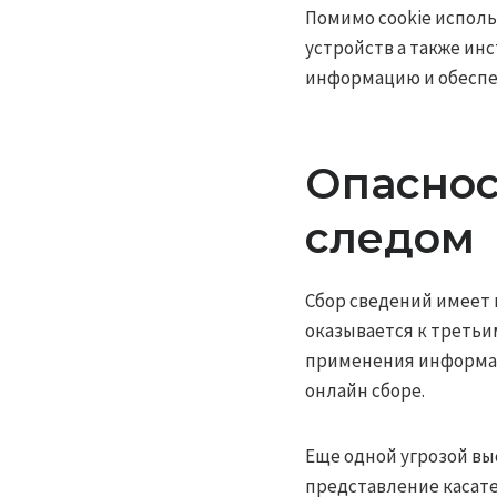
Помимо cookie исполь
устройств а также и
информацию и обеспе
Опаснос
следом
Сбор сведений имеет
оказывается к третьи
применения информаци
онлайн сборе.
Еще одной угрозой вы
представление касате