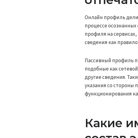
Онлайн профиль делит
процессе осознанных
профиля на сервисах,
сведения как правило
Пассивный профиль по
подобные как сетевой
другие сведения. Так
указания со стороны 
функционирования ка
Какие и