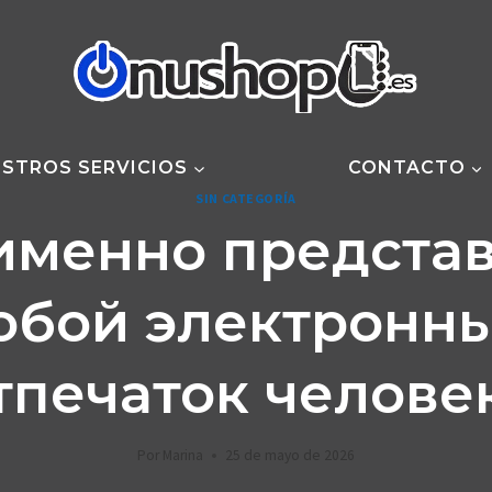
STROS SERVICIOS
CONTACTO
SIN CATEGORÍA
именно предста
обой электронн
тпечаток челове
Por
Marina
25 de mayo de 2026