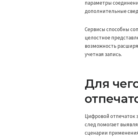
параметры соединени
дополнительные свед
Сервисы способны соп
целостное представле
возможность расширят
учетная запись.
Для чег
отпечат
Цифровой отпечаток з
след помогает выявля
сценарии применения