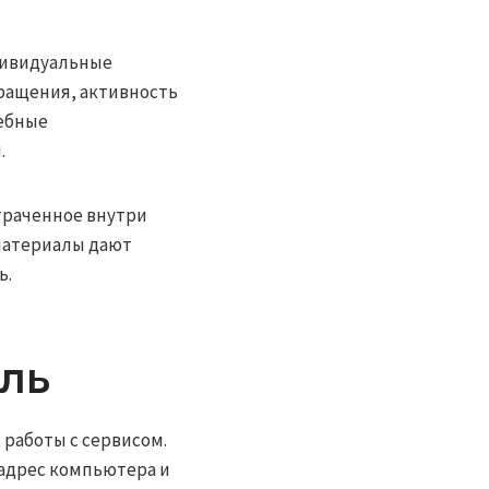
дивидуальные
ращения, активность
жебные
.
траченное внутри
 материалы дают
ь.
ль
 работы с сервисом.
-адрес компьютера и