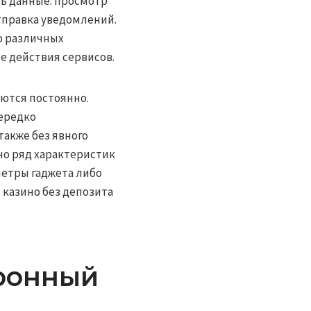
ь данные: просмотр
тправка уведомлений.
ю различных
е действия сервисов.
ются постоянно.
нередко
также без явного
но ряд характеристик
метры гаджета либо
 казино без депозита
ронный